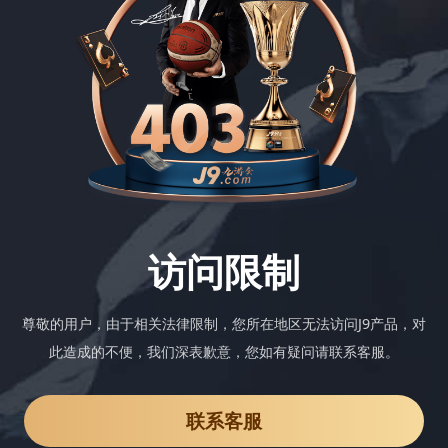
访问限制
尊敬的用户，由于相关法律限制，您所在地区无法访问J9产品，对
此造成的不便，我们深表歉意，您如有疑问请联系客服。
联系客服