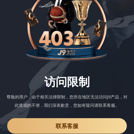
访问限制
尊敬的用户，由于相关法律限制，您所在地区无法访问J9产品，对
此造成的不便，我们深表歉意，您如有疑问请联系客服。
联系客服