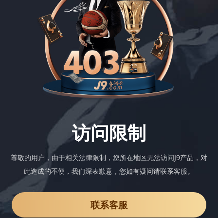
访问限制
尊敬的用户，由于相关法律限制，您所在地区无法访问J9产品，对
此造成的不便，我们深表歉意，您如有疑问请联系客服。
联系客服