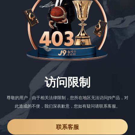
访问限制
尊敬的用户，由于相关法律限制，您所在地区无法访问J9产品，对
此造成的不便，我们深表歉意，您如有疑问请联系客服。
联系客服