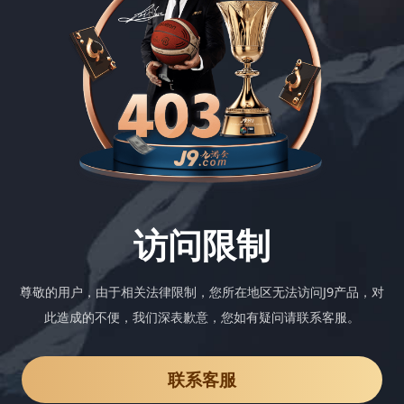
访问限制
尊敬的用户，由于相关法律限制，您所在地区无法访问J9产品，对
此造成的不便，我们深表歉意，您如有疑问请联系客服。
联系客服